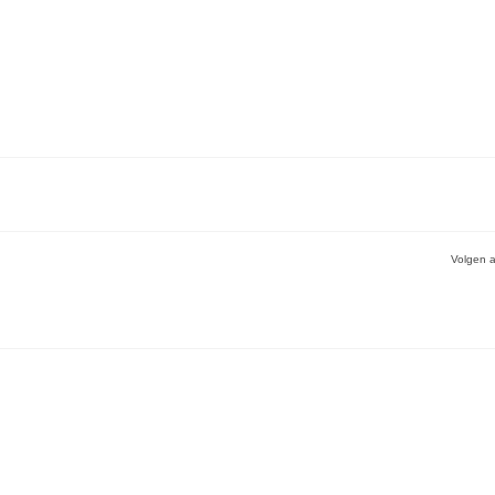
Volgen a