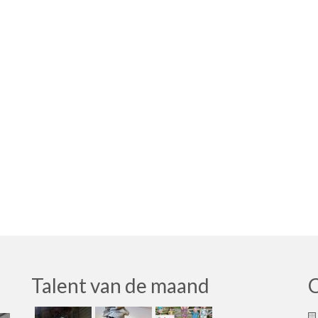
Talent van de maand