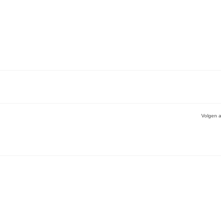
Volgen a