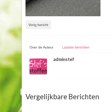
Vorig bericht
Over de Auteur
Laatste berichten
adminstef
Vergelijkbare Berichten