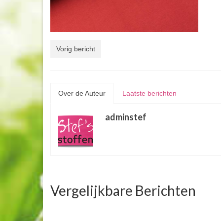
Vorig bericht
Over de Auteur
Laatste berichten
adminstef
Vergelijkbare Berichten