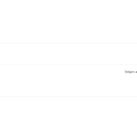
Volgen a