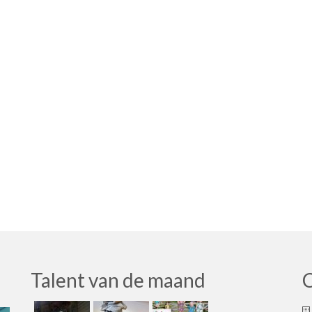
Talent van de maand