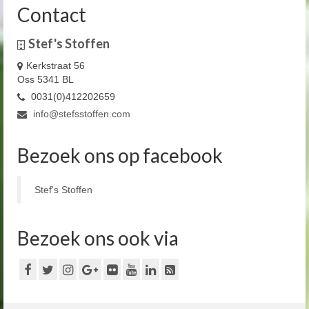
Contact
Stef's Stoffen
Kerkstraat 56
Oss 5341 BL
0031(0)412202659
info@stefsstoffen.com
Bezoek ons op facebook
Stef's Stoffen
Bezoek ons ook via