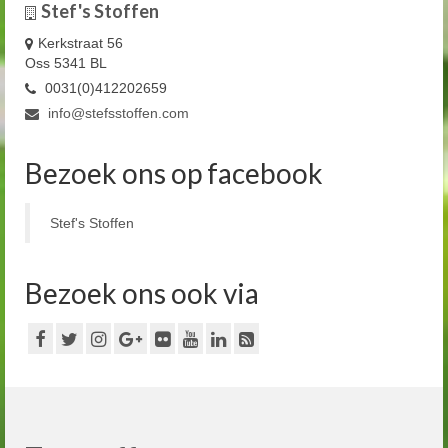
Stef's Stoffen
Kerkstraat 56
Oss 5341 BL
0031(0)412202659
info@stefsstoffen.com
Bezoek ons op facebook
Stef's Stoffen
Bezoek ons ook via