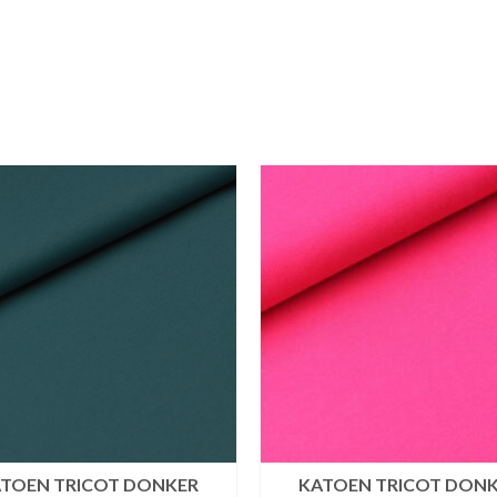
TOEN TRICOT DONKER
KATOEN TRICOT DON