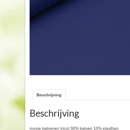
Beschrijving
Beschrijving
mooie katoenen tricot 90% katoen 10% elasthan.