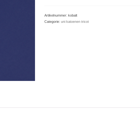
Artikelnummer:
kobalt
Categorie:
uni katoenen tricot