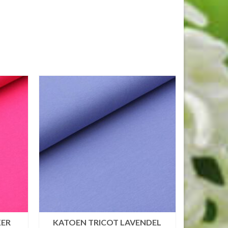
KER
KATOEN TRICOT LAVENDEL