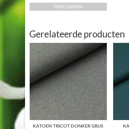
Select options
Gerelateerde producten
KATOEN TRICOT DONKER GRIJS
KA