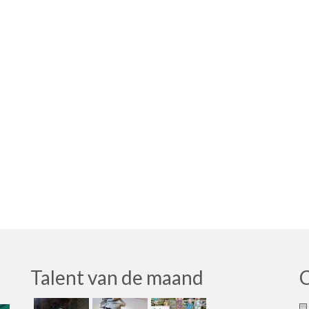
Talent van de maand