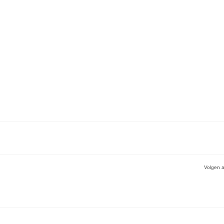
Volgen a