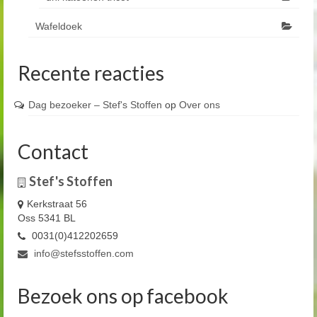
Wafeldoek
Recente reacties
Dag bezoeker – Stef's Stoffen
op
Over ons
Contact
Stef's Stoffen
Kerkstraat 56
Oss 5341 BL
0031(0)412202659
info@stefsstoffen.com
Bezoek ons op facebook