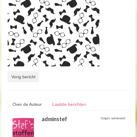
Vorig bericht
Over de Auteur
Laatste berichten
adminstef
Volgen adminstef: