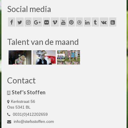
Social media
Talent van de maand
Contact
Stef's Stoffen
Kerkstraat 56
Oss 5341 BL
0031(0)412202659
info@stefsstoffen.com