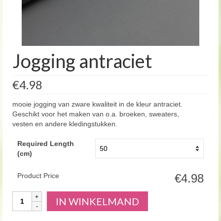
Jogging antraciet
€4.98
mooie jogging van zware kwaliteit in de kleur antraciet.
Geschikt voor het maken van o.a. broeken, sweaters,
vesten en andere kledingstukken.
Required Length
(cm)
Product Price
€4.98
Aantal
IN WINKELMAND