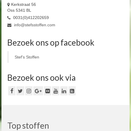
Kerkstraat 56
Oss 5341 BL
0031(0)412202659
info@stefsstoffen.com
Bezoek ons op facebook
Stef's Stoffen
Bezoek ons ook via
Top stoffen