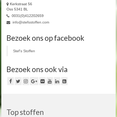
Kerkstraat 56
Oss 5341 BL
0031(0)412202659
info@stefsstoffen.com
Bezoek ons op facebook
Stef's Stoffen
Bezoek ons ook via
Top stoffen