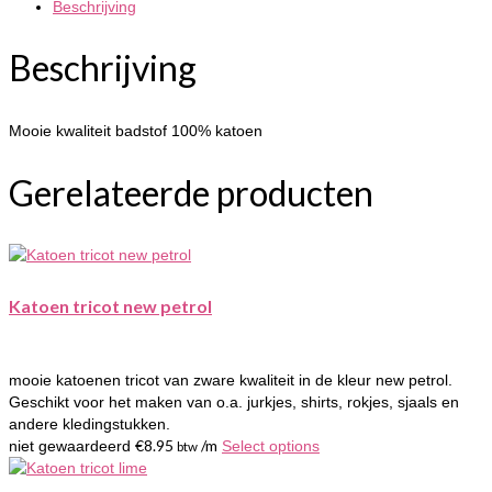
Beschrijving
Beschrijving
Mooie kwaliteit badstof 100% katoen
Gerelateerde producten
Katoen tricot new petrol
mooie katoenen tricot van zware kwaliteit in de kleur new petrol.
Geschikt voor het maken van o.a. jurkjes, shirts, rokjes, sjaals en
andere kledingstukken.
€
8.95
/m
niet gewaardeerd
Select options
btw