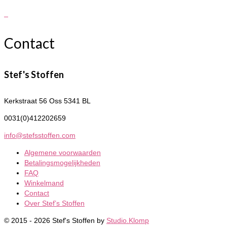
Contact
Stef's Stoffen
Kerkstraat 56
Oss 5341 BL
0031(0)412202659
info@stefsstoffen.com
Algemene voorwaarden
Betalingsmogelijkheden
FAQ
Winkelmand
Contact
Over Stef’s Stoffen
© 2015 - 2026 Stef's Stoffen by
Studio.Klomp