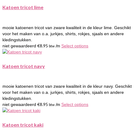
Katoen tricot lime
mooie katoenen tricot van zware kwaliteit in de kleur lime. Geschikt
voor het maken van o.a. jurkjes, shirts, rokjes, sjaals en andere
kledingstukken.
€
8.95
/m
niet gewaardeerd
Select options
btw
Katoen tricot navy
mooie katoenen tricot van zware kwaliteit in de kleur navy. Geschikt
voor het maken van o.a. jurkjes, shirts, rokjes, sjaals en andere
kledingstukken.
€
8.95
/m
niet gewaardeerd
Select options
btw
Katoen tricot kaki