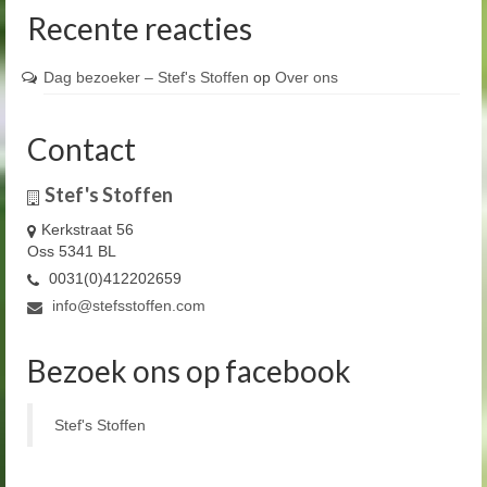
Recente reacties
Dag bezoeker – Stef's Stoffen
op
Over ons
Contact
Stef's Stoffen
Kerkstraat 56
Oss 5341 BL
0031(0)412202659
info@stefsstoffen.com
Bezoek ons op facebook
Stef's Stoffen