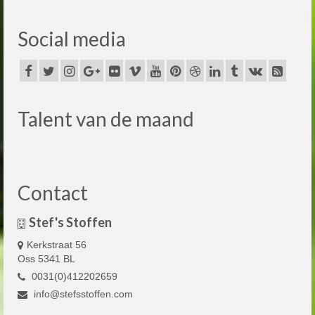
Social media
Talent van de maand
Contact
Stef's Stoffen
Kerkstraat 56
Oss 5341 BL
0031(0)412202659
info@stefsstoffen.com