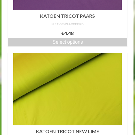
KATOEN TRICOT PAARS
NIET GEWAARDEERD
€4.48
Select options
KATOEN TRICOT NEW LIME