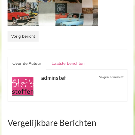
Vorig bericht
Over de Auteur
Laatste berichten
adminstef
Volgen adminstef:
Vergelijkbare Berichten