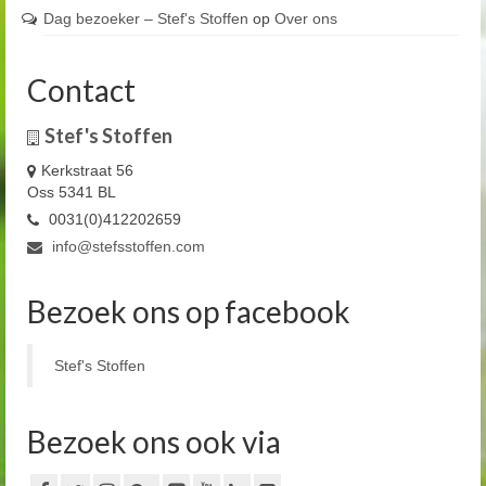
Dag bezoeker – Stef's Stoffen
op
Over ons
Contact
Stef's Stoffen
Kerkstraat 56
Oss 5341 BL
0031(0)412202659
info@stefsstoffen.com
Bezoek ons op facebook
Stef's Stoffen
Bezoek ons ook via