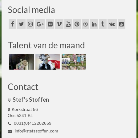
Social media
Talent van de maand
Contact
Stef's Stoffen
Kerkstraat 56
Oss 5341 BL
0031(0)412202659
info@stefsstoffen.com