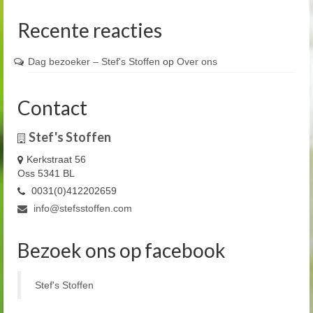
Recente reacties
Dag bezoeker – Stef's Stoffen
op
Over ons
Contact
Stef's Stoffen
Kerkstraat 56
Oss 5341 BL
0031(0)412202659
info@stefsstoffen.com
Bezoek ons op facebook
Stef's Stoffen