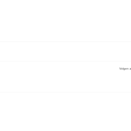
Volgen a