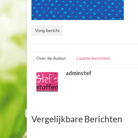
Vorig bericht
Over de Auteur
Laatste berichten
adminstef
Vergelijkbare Berichten