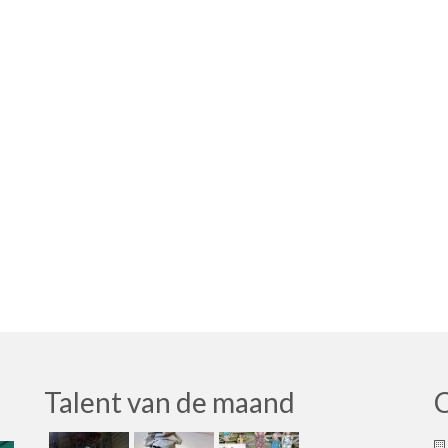
Talent van de maand