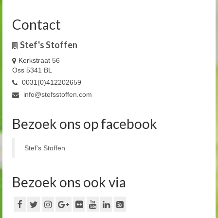
Contact
Stef's Stoffen
Kerkstraat 56
Oss 5341 BL
0031(0)412202659
info@stefsstoffen.com
Bezoek ons op facebook
Stef's Stoffen
Bezoek ons ook via