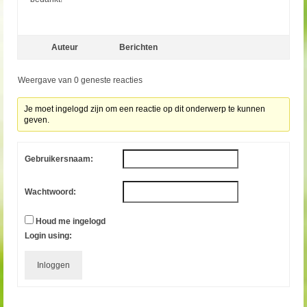
Auteur
Berichten
Weergave van 0 geneste reacties
Je moet ingelogd zijn om een reactie op dit onderwerp te kunnen
geven.
Gebruikersnaam:
Wachtwoord:
Houd me ingelogd
Login using:
Inloggen