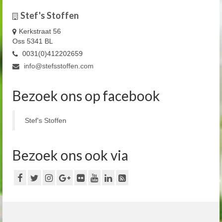
Stef's Stoffen
Kerkstraat 56
Oss 5341 BL
0031(0)412202659
info@stefsstoffen.com
Bezoek ons op facebook
Stef's Stoffen
Bezoek ons ook via