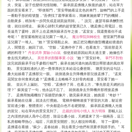
夫，突返，架子也變得光怪陸離。” 蘇承跟孟拂幾人恢復的歲月，站在單方
面的景安看來了。 “即便斯門，”景安帶她看這玄色的車門，旋轉門的上手是
一番動手形的暗號盤，“吾儕找了叢學家看出，簡練東施效顰了門的機關，
自動衆多，稍加有一步閃失或是就凱旋而歸。。” 說完，盧瑟等蘇承酬對然
後，就往頭裡走。 蘇黃心跡對天網的超管驚異已久，聰孟拂公用電話，他
長遠亮了霎時，跟不上在孟拂與蘇承百年之後，“孟室女，我還覺着你不成
奇呢！” 密室窗格附近這兒圍了一堆人。
魔法學院與轉校生
密室家門界線
這兒圍了一堆人。 “她？”景安嘆觀止矣。 她正把兒機的微型機遞給塘邊的
人，聞聲息，她回了頭。 “空餘，”孟拂停停了局，也看進方，“面前那是天
網的料理？”
丹皇武帝 實驗小白鼠
假使差錯原因結局太過主要，她倆也不
會去找天網的人。
異世界的獸醫事業 小說
“她？”景安好奇。
掌門不對勁
說完就跟蘇承手拉手參觀行轅門，蘇承在她河邊向她高聲詮釋那邊的風吹草
動。 景安讓枕邊的人把一疊厚厚的文本給這位桑密斯。 聰景安的這句話，
桑大姑娘看了孟拂那兒一眼。 就側過身去升降機井那兒接孟拂了。 “孟黃
花閨女奈何會來此處？”孟拂看上去略略不太好骨肉相連，景安看了她一
眼。 並比不上漏刻。 “空暇，”孟拂停了局，也看上方，“事先那是天網的治
理？” 蘇黃提了一句，他永誌不忘了。 就側過身去升降機井那裡接孟拂
了。 孟拂用無繩機拍了張牆壁的像片，聽見蘇承來說，她挑眉：“奇妙？”
蘇承看她在估量，就淡去打攪她。 電梯井輾轉連接下密室的大路，駛近密
室前邊少數，整體查封，中央都是白色不名硬開發。 蘇承跟孟拂幾人光復
的當兒，站在單向的景安見到了。
总裁的清纯小情人 东方明珠
那幅人以
之內漠然的婦人爲中心思想，除這位桑小姐，天網還來了另一個兩吾，這三
私房都略帶熱心，端莊，只跟景安開腔，別人都沒幹嗎看。 等了一霎時，
孟拂還在看牆，“蘇少，孟春姑娘，我去看景少他們有泯要求我搭手的。” 耳