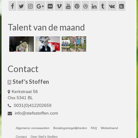
Talent van de maand
Contact
Stef's Stoffen
Kerkstraat 56
Oss 5341 BL
0031(0)412202659
info@stefsstoffen.com
Algemene voorwaarden
Betalingsmogelijkheden
FAQ
Winkelmand
Contact
Over Stef’s Stoffen