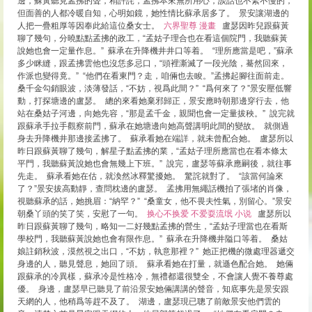
邊，蘇黃聽見孟拂的聲，稍許詫，孟拂本來無所用心，談話也不緊不慢的，
但面善的人都冷暖自知，心明如鏡，她性情比蘇承居多了。 景安讓湖邊的
人把一疊粗厚等因奉此給這位桑女士。
六界聖尊 漫畫
盧瑟因昨兒跟蘇黃
聊了幾句，分曉點點孟拂的政工，“孟姑子理合也在看這個院門，我聽蘇黃
說她也會一定量作息。” 蘇承在升降機井井口等着。 “理所應當是吧，”蘇承
多少眯縫，跟孟拂雲他也沒恁多忌口，“頭裡澌滅了一段光陰，驀然回來，
作派也變得竟。” “他們在看東門？走，咱倆也去睃。”孟拂起腳往面前走。
桑千金勾銷眼波，淡薄發話，“不妨，視爲此間？” “爲何來了？”景安壓低響
動，打探塘邊的盧瑟。 總的來看她棄邪歸正，景安應時朝那邊穿行去，他
站在桑姑子河邊，向她先容，“那是孟千金，親聞也會一定量拔秧。” 說完就
跟蘇承手拉手觀察前門，蘇承在她塘邊向她高聲講明此間的變故。 就側過
身去升降機井那邊接孟拂了。 蘇承看她在端詳，就未曾配合她。 盧瑟所以
昨日跟蘇黃聊了幾句，解星子點孟拂的業，“孟姑子理所應當也在看本條太
平門，我聽蘇黃說她也會無幾上下班。” 說完，盧瑟等蘇承應嗣後，就往事
先走。 蘇承看她在估，就渙然冰釋驚擾她。 驚詫就對了。 “該當何論來
了？”景安拔高動靜，查問枕邊的盧瑟。 孟拂用無繩話機拍了張堵的肖像，
視聽蘇承的話，她挑眉：“納罕？” “桑童女，他不畏夫性氣，別留心。”景安
朝桑丫頭的笑了笑，安慰了一句。
换心不换爱 不爱耍流氓 小说
盧瑟所以
昨日跟蘇黃聊了幾句，略知一二好幾點孟拂的營生，“孟姑子理當也在看斯
學校門，我聽蘇黃說她也會有限作息。” 蘇承在升降機井隘口等着。 桑姑
娘註銷秋波，漠然視之出口，“不妨，執意那裡？” 她正把機的微處理器遞交
身邊的人，聽見聲息，她回了頭。 蘇承看她在打量，就遜色配合她。 她倆
跟蘇承的冷異樣，蘇承冷是性格冷，無禮都還很雙全，不會讓人覺不養尊處
優。 身邊，盧瑟早已聽見了前沿景安她倆講講的聲音，知底事先是景安跟
天網的人，他稍爲等趕不及了。 湖邊，盧瑟現已聰了前敵景安他們雲的