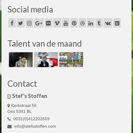
Social media
Talent van de maand
Contact
Stef's Stoffen
Kerkstraat 56
Oss 5341 BL
0031(0)412202659
info@stefsstoffen.com