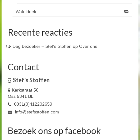
Wafeldoek
Recente reacties
Dag bezoeker – Stef's Stoffen
op
Over ons
Contact
Stef's Stoffen
Kerkstraat 56
Oss 5341 BL
0031(0)412202659
info@stefsstoffen.com
Bezoek ons op facebook