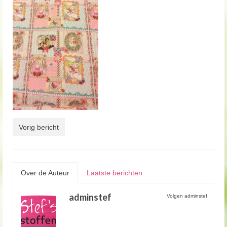
Vorig bericht
Over de Auteur
Laatste berichten
adminstef
Volgen adminstef: