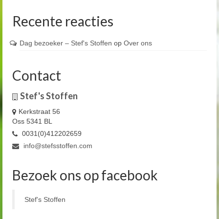
Recente reacties
Dag bezoeker – Stef's Stoffen
op
Over ons
Contact
Stef's Stoffen
Kerkstraat 56
Oss 5341 BL
0031(0)412202659
info@stefsstoffen.com
Bezoek ons op facebook
Stef's Stoffen