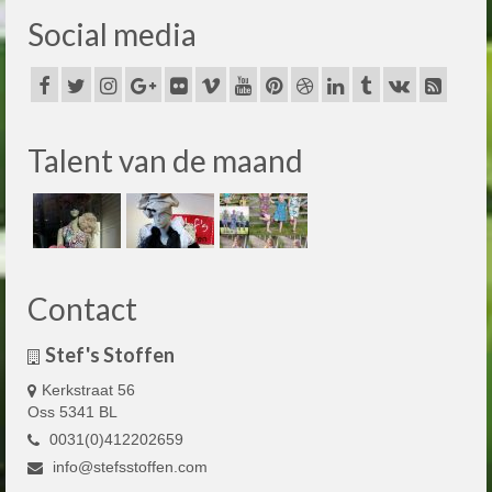
Social media
Talent van de maand
Contact
Stef's Stoffen
Kerkstraat 56
Oss 5341 BL
0031(0)412202659
info@stefsstoffen.com