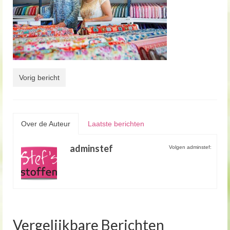
Vorig bericht
Over de Auteur
Laatste berichten
adminstef
Volgen adminstef:
Vergelijkbare Berichten