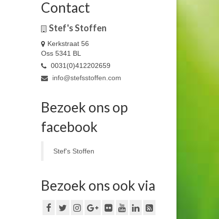
Contact
Stef's Stoffen
Kerkstraat 56
Oss 5341 BL
0031(0)412202659
info@stefsstoffen.com
Bezoek ons op
facebook
Stef's Stoffen
Bezoek ons ook via