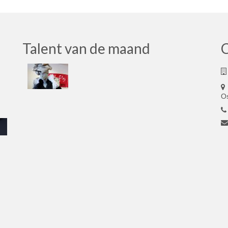
Talent van de maand
O