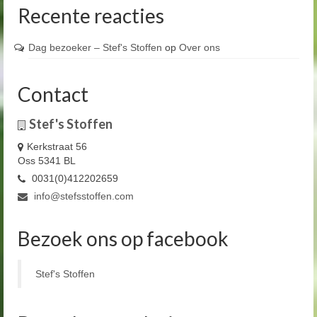
Recente reacties
Dag bezoeker – Stef's Stoffen
op
Over ons
Contact
Stef's Stoffen
Kerkstraat 56
Oss 5341 BL
0031(0)412202659
info@stefsstoffen.com
Bezoek ons op facebook
Stef's Stoffen