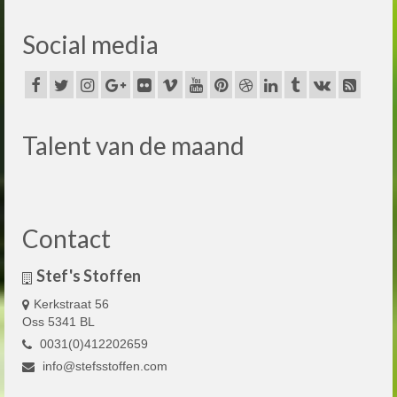
Social media
Talent van de maand
Contact
Stef's Stoffen
Kerkstraat 56
Oss 5341 BL
0031(0)412202659
info@stefsstoffen.com