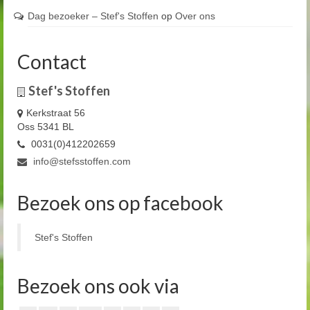
Dag bezoeker – Stef's Stoffen
op
Over ons
Contact
Stef's Stoffen
Kerkstraat 56
Oss 5341 BL
0031(0)412202659
info@stefsstoffen.com
Bezoek ons op facebook
Stef's Stoffen
Bezoek ons ook via