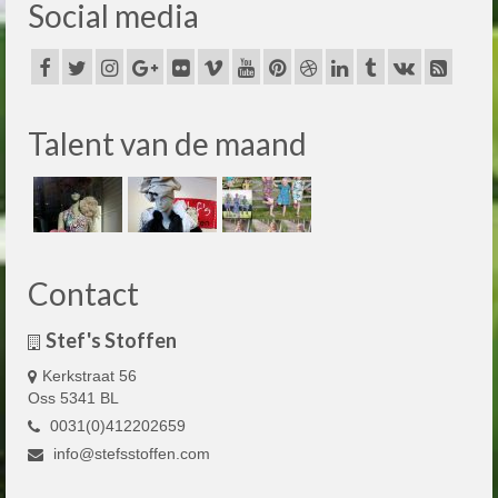
Social media
Talent van de maand
Contact
Stef's Stoffen
Kerkstraat 56
Oss 5341 BL
0031(0)412202659
info@stefsstoffen.com