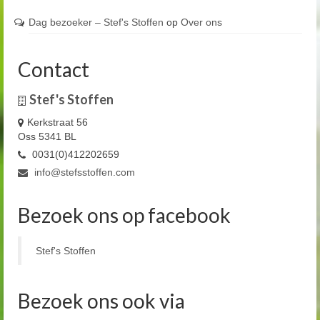
Dag bezoeker – Stef's Stoffen
op
Over ons
Contact
Stef's Stoffen
Kerkstraat 56
Oss 5341 BL
0031(0)412202659
info@stefsstoffen.com
Bezoek ons op facebook
Stef's Stoffen
Bezoek ons ook via