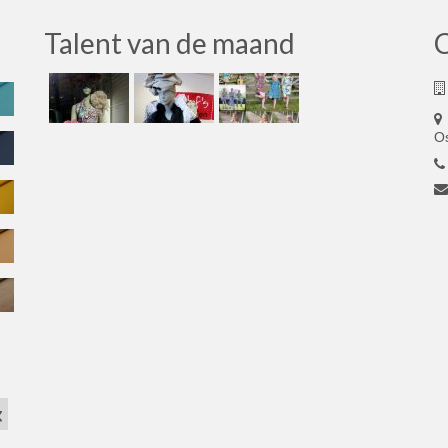
Talent van de maand
O