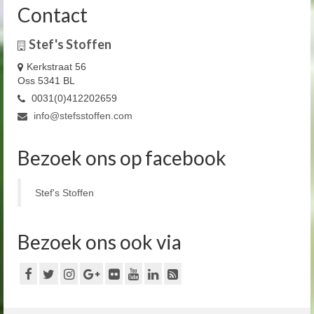
Contact
Stef's Stoffen
Kerkstraat 56
Oss 5341 BL
0031(0)412202659
info@stefsstoffen.com
Bezoek ons op facebook
Stef's Stoffen
Bezoek ons ook via