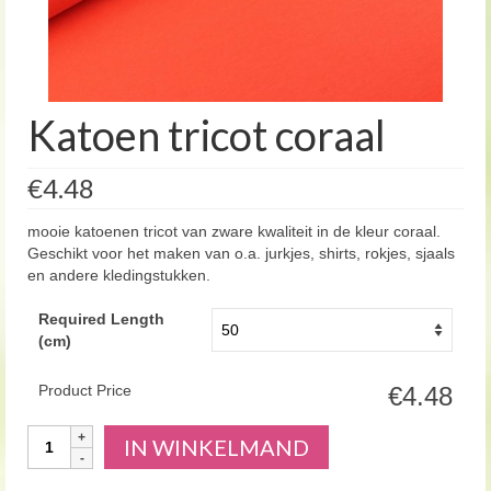
Katoen tricot coraal
€4.48
mooie katoenen tricot van zware kwaliteit in de kleur coraal.
Geschikt voor het maken van o.a. jurkjes, shirts, rokjes, sjaals
en andere kledingstukken.
Required Length
(cm)
Product Price
€4.48
Aantal
IN WINKELMAND