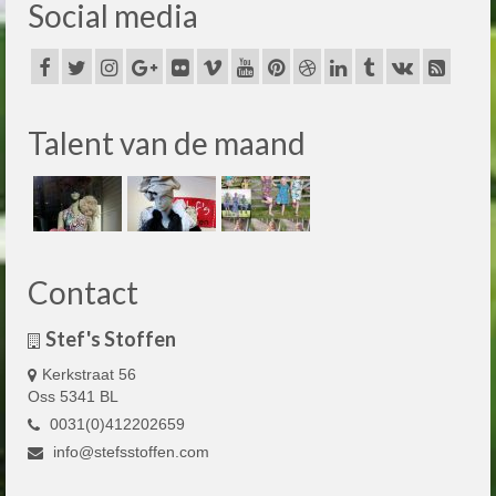
Social media
Talent van de maand
Contact
Stef's Stoffen
Kerkstraat 56
Oss 5341 BL
0031(0)412202659
info@stefsstoffen.com