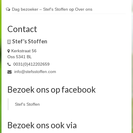
Dag bezoeker – Stef's Stoffen
op
Over ons
Contact
Stef's Stoffen
Kerkstraat 56
Oss 5341 BL
0031(0)412202659
info@stefsstoffen.com
Bezoek ons op facebook
Stef's Stoffen
Bezoek ons ook via