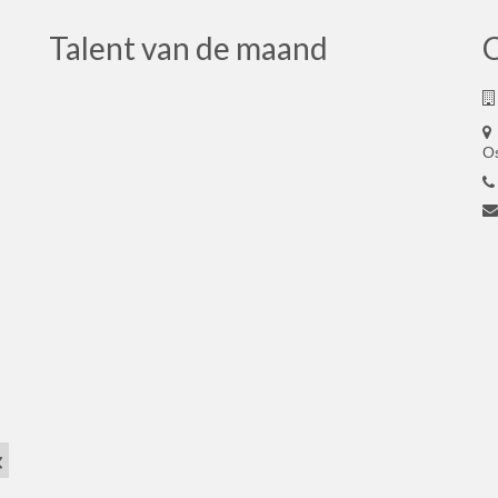
Talent van de maand
O