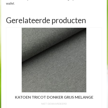
wafel.
Gerelateerde producten
KATOEN TRICOT DONKER GRIJS MELANGE
NIET GEWAARDEERD