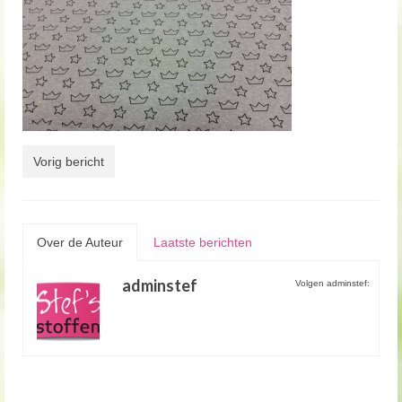
Vorig bericht
Over de Auteur
Laatste berichten
adminstef
Volgen adminstef: