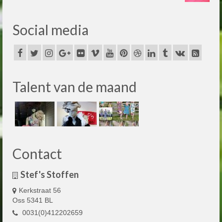
Social media
Talent van de maand
Contact
Stef's Stoffen
Kerkstraat 56
Oss 5341 BL
0031(0)412202659