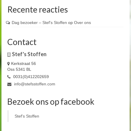
Recente reacties
Dag bezoeker – Stef's Stoffen
op
Over ons
Contact
Stef's Stoffen
Kerkstraat 56
Oss 5341 BL
0031(0)412202659
info@stefsstoffen.com
Bezoek ons op facebook
Stef's Stoffen