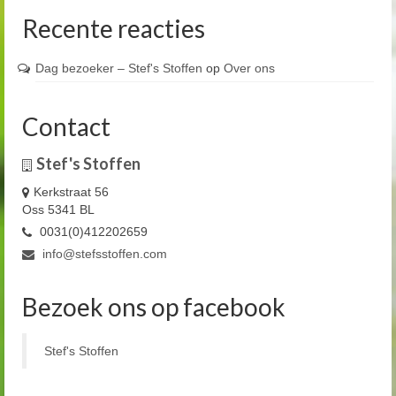
Recente reacties
Dag bezoeker – Stef's Stoffen
op
Over ons
Contact
Stef's Stoffen
Kerkstraat 56
Oss 5341 BL
0031(0)412202659
info@stefsstoffen.com
Bezoek ons op facebook
Stef's Stoffen