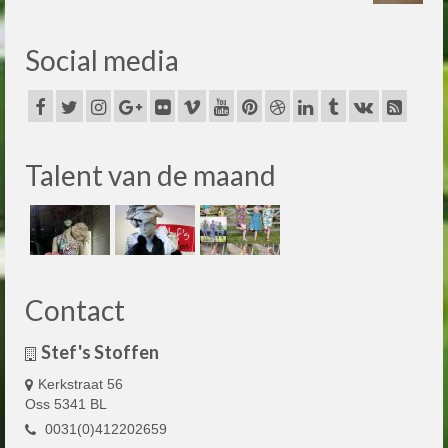
Social media
Talent van de maand
Contact
Stef's Stoffen
Kerkstraat 56
Oss 5341 BL
0031(0)412202659