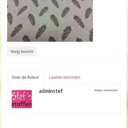
Vorig bericht
Over de Auteur
Laatste berichten
adminstef
Volgen adminstef: