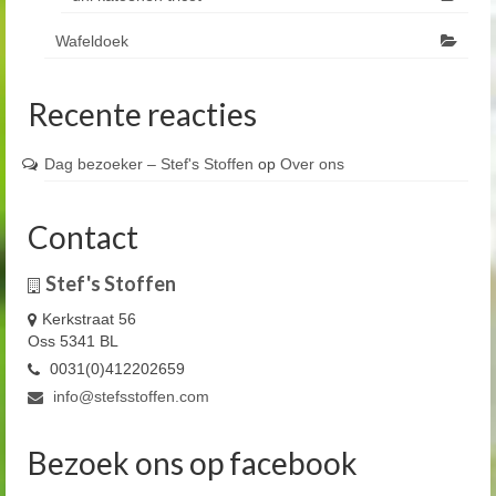
Wafeldoek
Recente reacties
Dag bezoeker – Stef's Stoffen
op
Over ons
Contact
Stef's Stoffen
Kerkstraat 56
Oss 5341 BL
0031(0)412202659
info@stefsstoffen.com
Bezoek ons op facebook