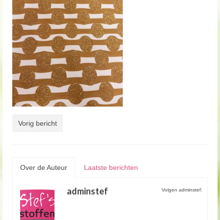
Vorig bericht
Over de Auteur
Laatste berichten
adminstef
Volgen adminstef: