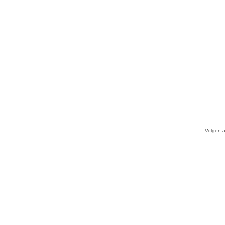
Volgen a