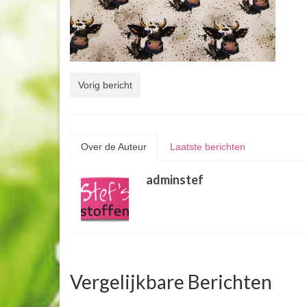
Vorig bericht
Over de Auteur
Laatste berichten
adminstef
Vergelijkbare Berichten