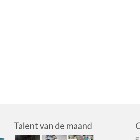
Talent van de maand