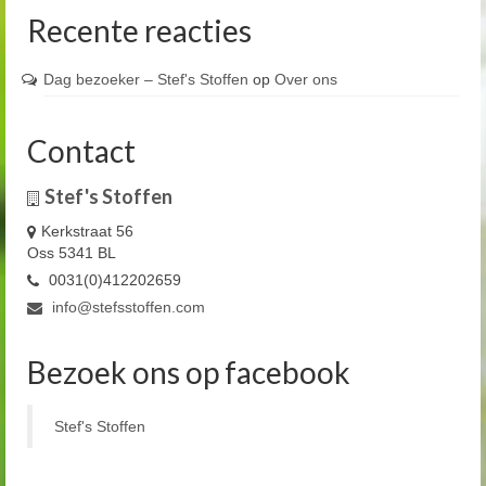
Recente reacties
Dag bezoeker – Stef's Stoffen
op
Over ons
Contact
Stef's Stoffen
Kerkstraat 56
Oss 5341 BL
0031(0)412202659
info@stefsstoffen.com
Bezoek ons op facebook
Stef's Stoffen