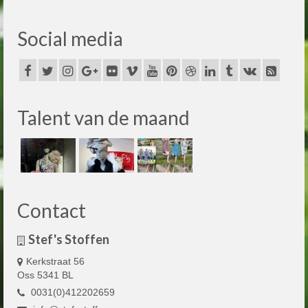
Social media
Talent van de maand
Contact
Stef's Stoffen
Kerkstraat 56
Oss 5341 BL
0031(0)412202659