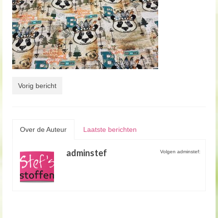
Vorig bericht
Over de Auteur
Laatste berichten
adminstef
Volgen adminstef: