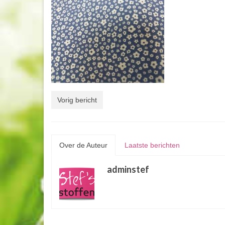
Vorig bericht
Over de Auteur
Laatste berichten
adminstef