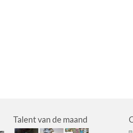
Talent van de maand