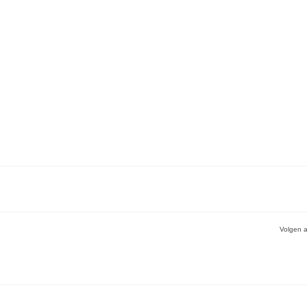
Volgen a