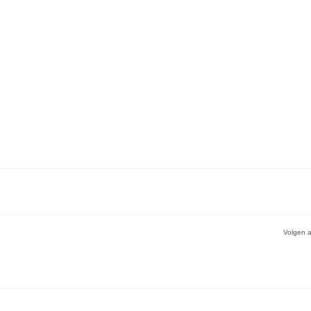
Volgen a