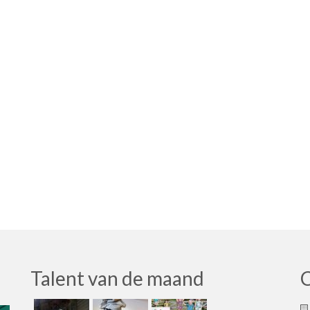
Talent van de maand