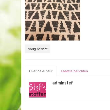
Vorig bericht
Over de Auteur
Laatste berichten
adminstef