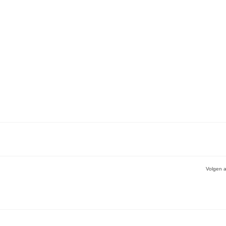
Volgen a