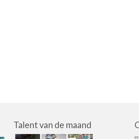
Talent van de maand