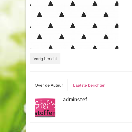
Vorig bericht
Over de Auteur
Laatste berichten
adminstef