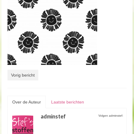
Vorig bericht
Over de Auteur
Laatste berichten
adminstef
Volgen adminstef: