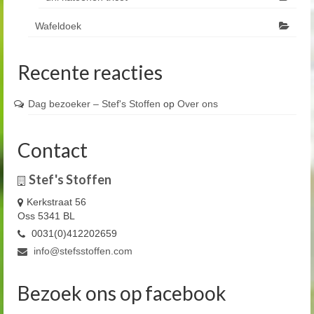
Wafeldoek
Recente reacties
Dag bezoeker – Stef's Stoffen
op
Over ons
Contact
Stef's Stoffen
Kerkstraat 56
Oss 5341 BL
0031(0)412202659
info@stefsstoffen.com
Bezoek ons op facebook