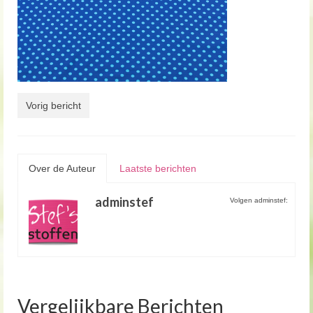
Vorig bericht
Over de Auteur
Laatste berichten
adminstef
Volgen adminstef:
Vergelijkbare Berichten