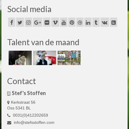
Social media
Talent van de maand
Contact
Stef's Stoffen
Kerkstraat 56
Oss 5341 BL
0031(0)412202659
info@stefsstoffen.com