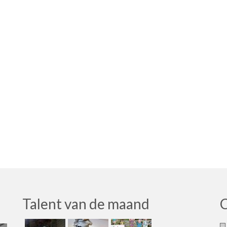
Talent van de maand