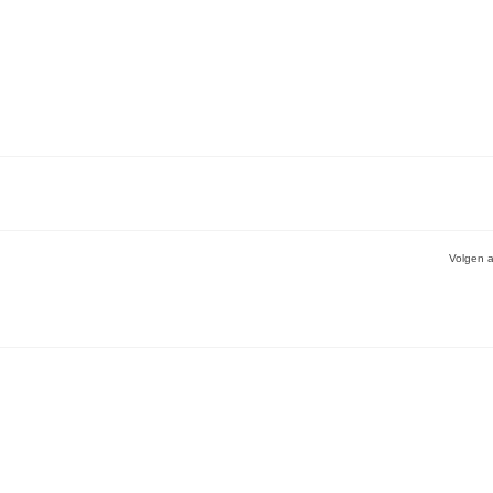
Volgen a