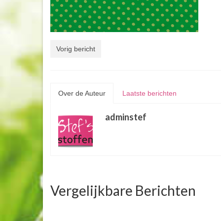
Vorig bericht
Over de Auteur
Laatste berichten
adminstef
Vergelijkbare Berichten