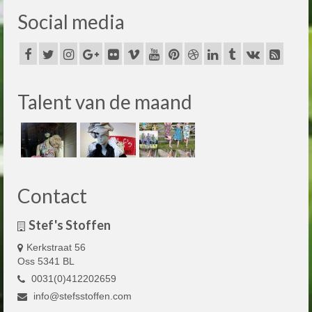
Social media
Talent van de maand
Contact
Stef's Stoffen
Kerkstraat 56
Oss 5341 BL
0031(0)412202659
info@stefsstoffen.com