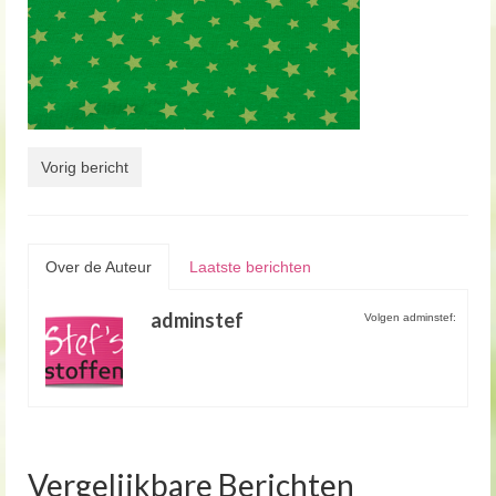
Vorig bericht
Over de Auteur
Laatste berichten
adminstef
Volgen adminstef:
Vergelijkbare Berichten