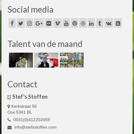
Social media
Talent van de maand
Contact
Stef's Stoffen
Kerkstraat 56
Oss 5341 BL
0031(0)412202659
info@stefsstoffen.com