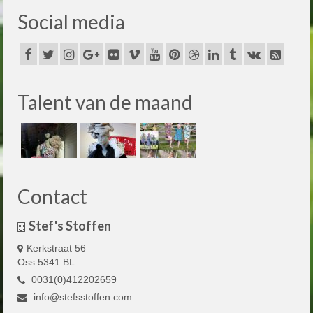
Social media
Talent van de maand
Contact
Stef's Stoffen
Kerkstraat 56
Oss 5341 BL
0031(0)412202659
info@stefsstoffen.com